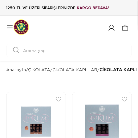
1250 TL VE ÜZERİ SİPARİŞLERİNİZDE
KARGO BEDAVA!
Anasayfa
/
ÇİKOLATA
/
ÇİKOLATA KAPLILAR
/
ÇİKOLATA KAPLI