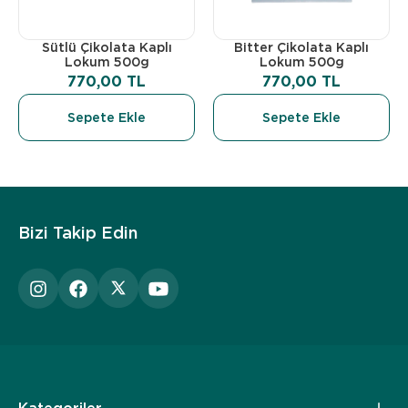
Sütlü Çikolata Kaplı
Bitter Çikolata Kaplı
Lokum 500g
Lokum 500g
770,00 TL
770,00 TL
Sepete Ekle
Sepete Ekle
Bizi Takip Edin