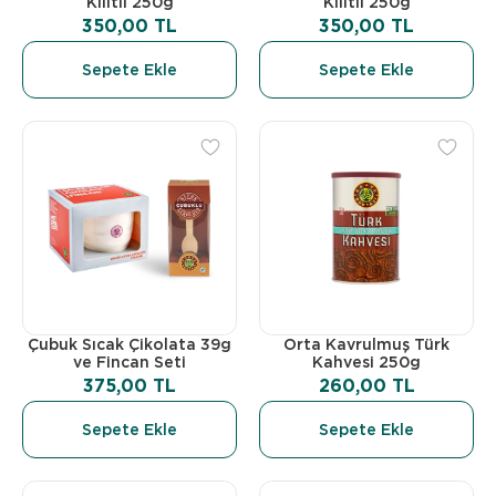
Kilitli 250g
Kilitli 250g
350,00 TL
350,00 TL
Sepete Ekle
Sepete Ekle
Çubuk Sıcak Çikolata 39g
Orta Kavrulmuş Türk
ve Fincan Seti
Kahvesi 250g
375,00 TL
260,00 TL
Sepete Ekle
Sepete Ekle