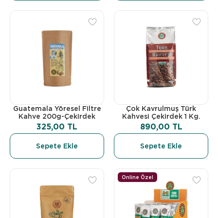
Guatemala Yöresel Filtre
Çok Kavrulmuş Türk
Kahve 200g-Çekirdek
Kahvesi Çekirdek 1 Kg.
325,00 TL
890,00 TL
Sepete Ekle
Sepete Ekle
Online Özel