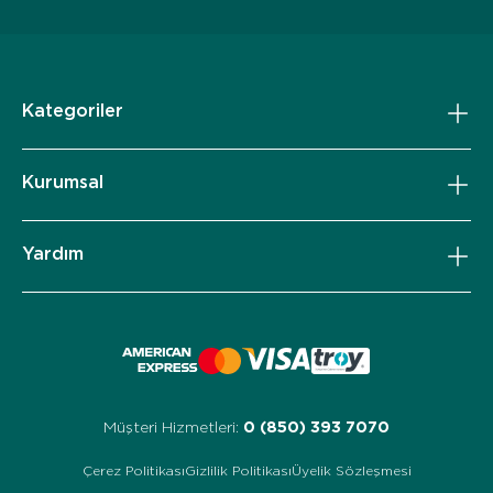
Kategoriler
Kurumsal
Yardım
Müşteri Hizmetleri:
0 (850) 393 7070
Çerez Politikası
Gizlilik Politikası
Üyelik Sözleşmesi