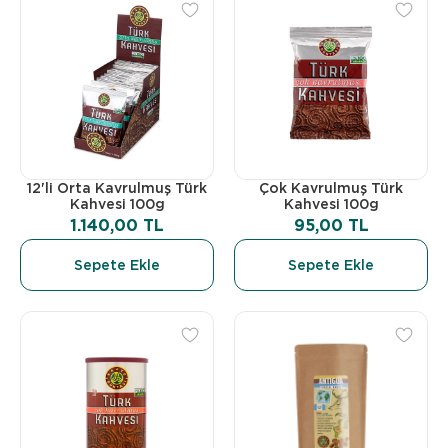
12'li Orta Kavrulmuş Türk
Çok Kavrulmuş Türk
Kahvesi 100g
Kahvesi 100g
1.140,00 TL
95,00 TL
Sepete Ekle
Sepete Ekle