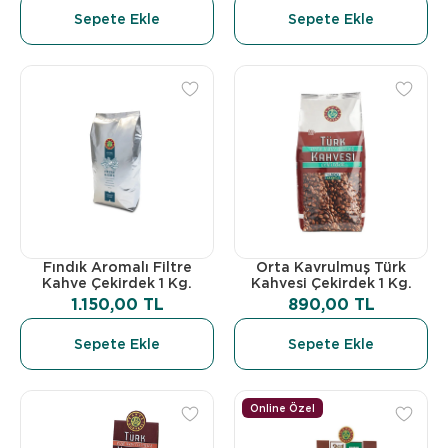
Sepete Ekle
Sepete Ekle
Fındık Aromalı Filtre
Orta Kavrulmuş Türk
Kahve Çekirdek 1 Kg.
Kahvesi Çekirdek 1 Kg.
1.150,00 TL
890,00 TL
Sepete Ekle
Sepete Ekle
Online Özel