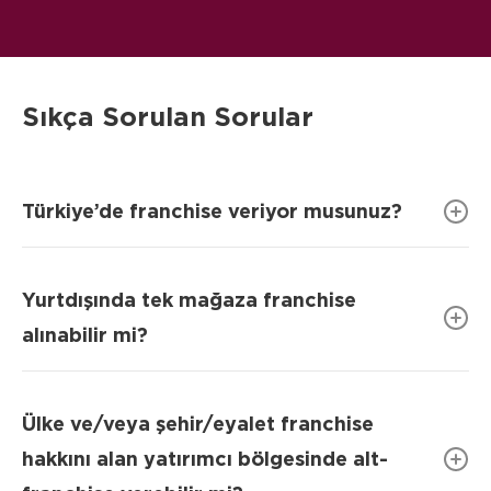
Sıkça Sorulan Sorular
Türkiye’de franchise veriyor musunuz?
Yurtdışında tek mağaza franchise
alınabilir mi?
Ülke ve/veya şehir/eyalet franchise
hakkını alan yatırımcı bölgesinde alt-