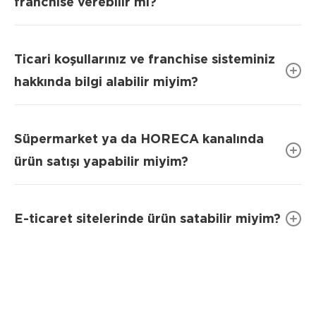
franchise verebilir mi?
Ticari koşullarınız ve franchise sisteminiz
hakkında bilgi alabilir miyim?
Süpermarket ya da HORECA kanalında
ürün satışı yapabilir miyim?
E-ticaret sitelerinde ürün satabilir miyim?