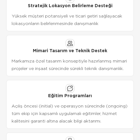
Stratejik Lokasyon Belirleme Desteği
Yüksek müşteri potansiyeli ve ticari getiri sağlayacak
lokasyonların belirlenmesinde danışmanlık
Mimari Tasarım ve Teknik Destek
Markamıza özel tasarım konseptiyle hazırlanmış mimari
projeler ve inşaat sürecinde sürekli teknik danışmanlık.
Eğitim Programları
Açılış öncesi (initial) ve operasyon sürecinde (ongoing)
tüm ekip için kapsamlı uygulamalı eğitimler, hizmet
kalitesini garanti altına alacak bilgi aktarımı.