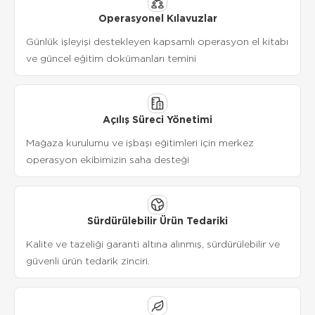
Operasyonel Kılavuzlar
Günlük işleyişi destekleyen kapsamlı operasyon el kitabı
ve güncel eğitim dokümanları temini
Açılış Süreci Yönetimi
Mağaza kurulumu ve işbaşı eğitimleri için merkez
operasyon ekibimizin saha desteği
Sürdürülebilir Ürün Tedariki
Kalite ve tazeliği garanti altına alınmış, sürdürülebilir ve
güvenli ürün tedarik zinciri.