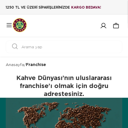
1250 TL VE ÜZERİ SİPARİŞLERİNİZDE
KARGO BEDAVA!
Anasayfa
/
Franchise
Kahve Dünyası’nın uluslararası
franchise’ı olmak için doğru
adrestesiniz.