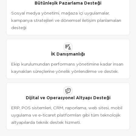
Bütünleşik Pazarlama Desteği
Sosyal medya yönetimi, mağaza içi uygulamalar,
kampanya stratejileri ve dönemsel iletişim planlamaları
desteği
İK Danışmanlığı
Ekip kurulumundan performans yönetimine kadar insan
kaynakları süreçlerine yönelik yönlendirme ve destek.
Dijital ve Operasyonel Altyapı Desteği
ERP, POS sistemleri, CRM, raporlama, web sitesi, mobil
uygulama ve e-ticaret platformları gibi tüm teknolojik
altyapılarda teknik destek hizmeti.