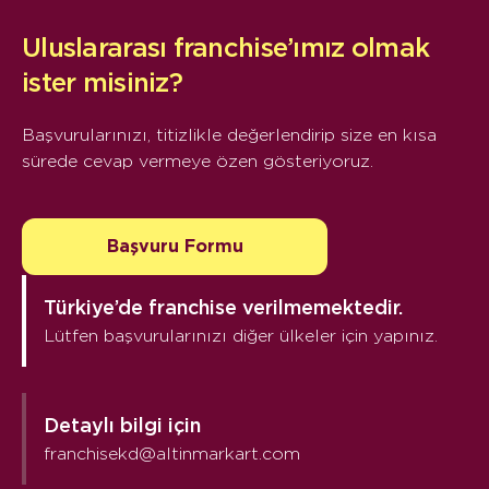
Uluslararası franchise’ımız olmak
ister misiniz?
Başvurularınızı, titizlikle değerlendirip size en kısa
sürede cevap vermeye özen gösteriyoruz.
Başvuru Formu
Türkiye’de franchise verilmemektedir.
Lütfen başvurularınızı diğer ülkeler için yapınız.
Detaylı bilgi için
franchisekd@altinmarkart.com