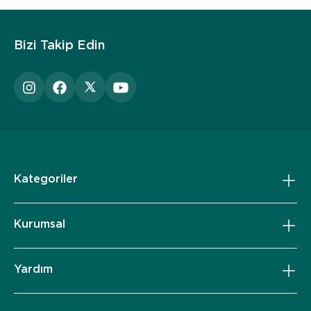
Bizi Takip Edin
Kategoriler
Kurumsal
Yardım