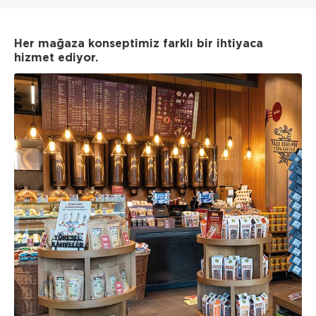
Her mağaza konseptimiz farklı bir ihtiyaca
hizmet ediyor.