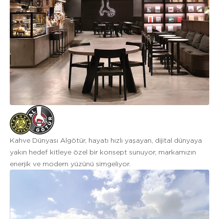
Kahve Dünyası Algötür, hayatı hızlı yaşayan, dijital dünyaya
yakın hedef kitleye özel bir konsept sunuyor, markamızın
enerjik ve modern yüzünü simgeliyor.