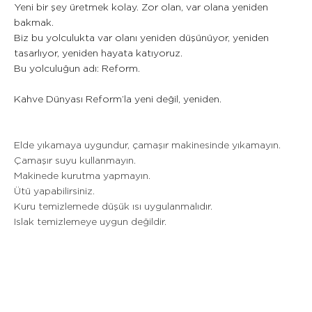
Yeni bir şey üretmek kolay. Zor olan, var olana yeniden
bakmak.
Biz bu yolculukta var olanı yeniden düşünüyor, yeniden
tasarlıyor, yeniden hayata katıyoruz.
Bu yolculuğun adı: Reform.
Kahve Dünyası Reform’la yeni değil, yeniden.
Elde yıkamaya uygundur, çamaşır makinesinde yıkamayın.
Çamaşır suyu kullanmayın.
Makinede kurutma yapmayın.
Ütü yapabilirsiniz.
Kuru temizlemede düşük ısı uygulanmalıdır.
Islak temizlemeye uygun değildir.