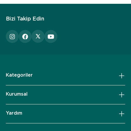
Bizi Takip Edin
Kategoriler
Kurumsal
Yardım