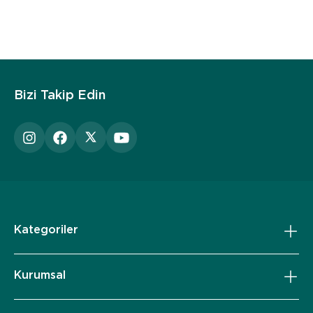
Bizi Takip Edin
Kategoriler
Kurumsal