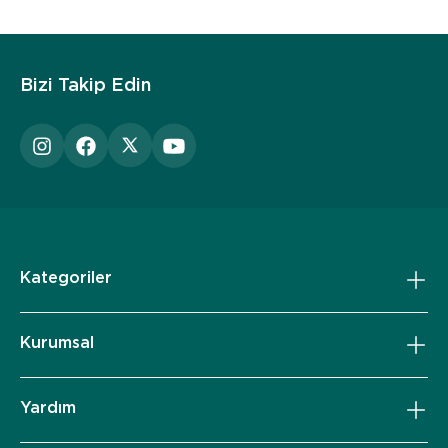
Bizi Takip Edin
Kategoriler
Kurumsal
Yardım