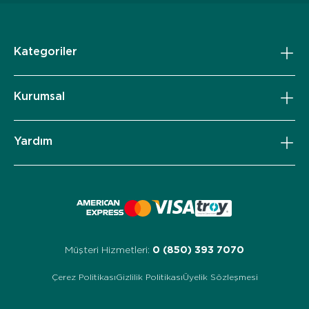
Kategoriler
Kurumsal
Yardım
Müşteri Hizmetleri:
0 (850) 393 7070
Çerez Politikası
Gizlilik Politikası
Üyelik Sözleşmesi