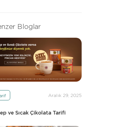
nzer Bloglar
Aralık 29, 2025
arif
ep ve Sıcak Çikolata Tarifi