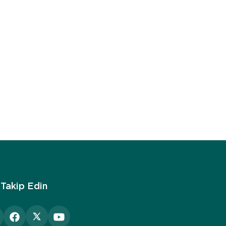
 Takip Edin