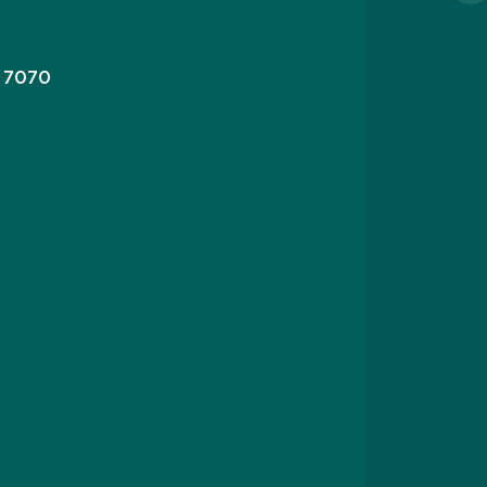
3 7070