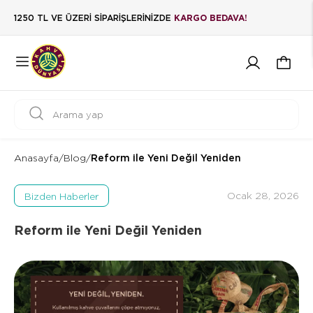
1250 TL VE ÜZERİ SİPARİŞLERİNİZDE
KARGO BEDAVA!
Anasayfa
/
Blog
/
Reform ile Yeni Değil Yeniden
Ocak 28, 2026
Bizden Haberler
Reform ile Yeni Değil Yeniden