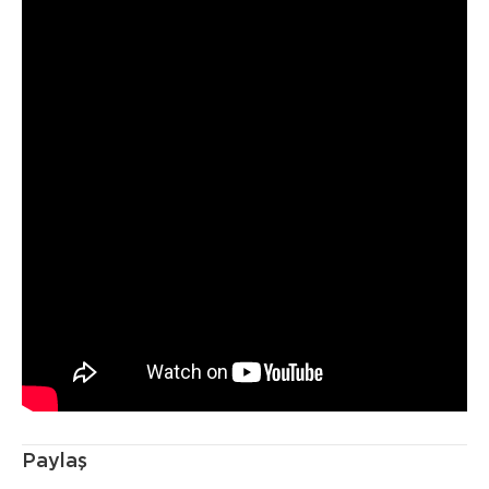
Paylaş