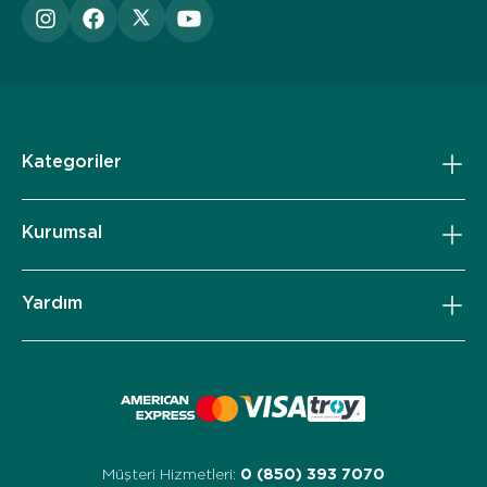
Kategoriler
Kurumsal
Yardım
Müşteri Hizmetleri:
0 (850) 393 7070