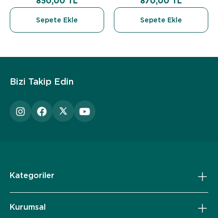
850,00 TL
870,00 TL
Sepete Ekle
Sepete Ekle
Bizi Takip Edin
Kategoriler
Kurumsal