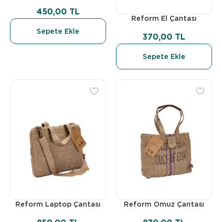
450,00 TL
Reform El Çantası
Sepete Ekle
370,00 TL
Sepete Ekle
Reform Laptop Çantası
Reform Omuz Çantası