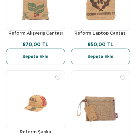
Reform Alışveriş Çantası
Reform Laptop Çantası
870,00 TL
850,00 TL
Sepete Ekle
Sepete Ekle
Reform Şapka