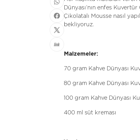
Dünyası’nın enfes Kuvertür 
Çikolatalı Mousse nasıl yapı
bekliyoruz.
Malzemeler:
70 gram Kahve Dünyası Kuve
80 gram Kahve Dünyası Kuve
100 gram Kahve Dünyası Ku
400 ml süt kreması