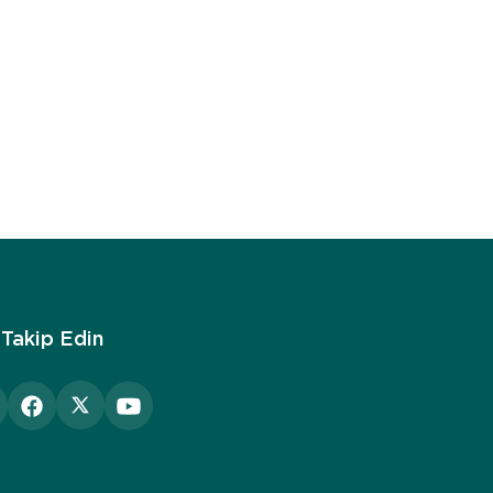
 Takip Edin