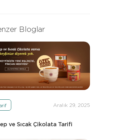
nzer Bloglar
Aralık 29, 2025
arif
ep ve Sıcak Çikolata Tarifi