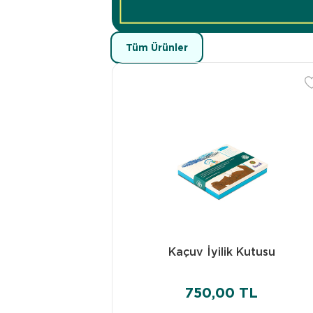
Tüm Ürünler
Kaçuv İyilik Kutusu
750,00 TL