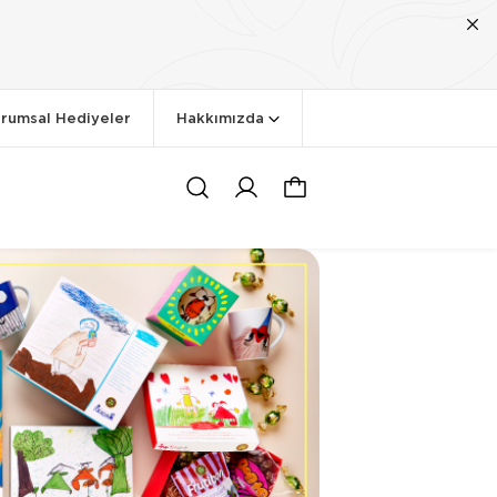
rumsal Hediyeler
Hakkımızda