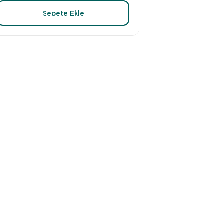
Sepete Ekle