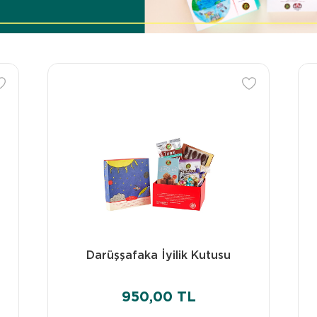
Darüşşafaka İyilik Kutusu
950,00 TL