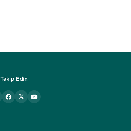
 Takip Edin